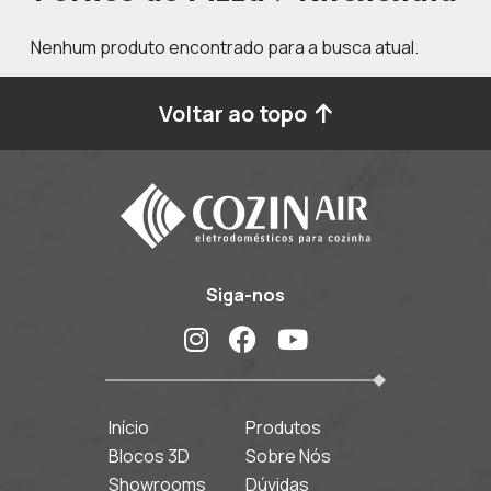
Nenhum produto encontrado para a busca atual.
Voltar ao topo
Siga-nos
Início
Produtos
Blocos 3D
Sobre Nós
Showrooms
Dúvidas