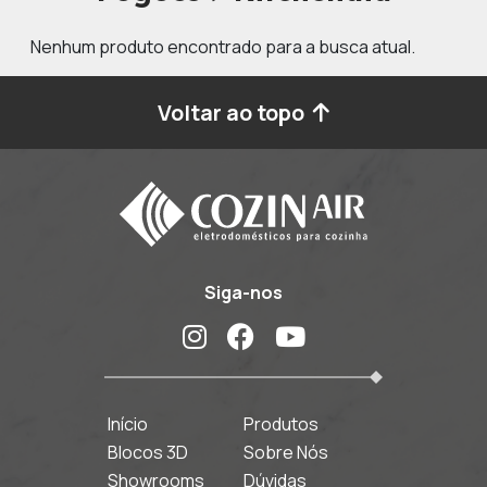
Nenhum produto encontrado para a busca atual.
Voltar ao topo
Siga-nos
Início
Produtos
Blocos 3D
Sobre Nós
Showrooms
Dúvidas