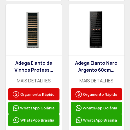
Adega Elanto de
Adega Elanto Nero
Vinhos Profess...
Argento 60cm...
MAIS DETALHES
MAIS DETALHES
Orçamento Rápido
Orçamento Rápido
WhatsApp Goiânia
WhatsApp Goiânia
WhatsApp Brasília
WhatsApp Brasília