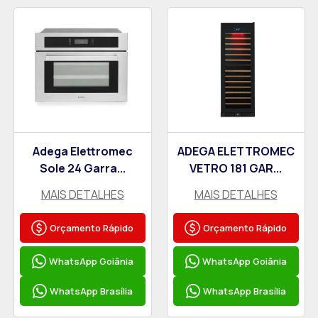
Adega Elettromec
ADEGA ELETTROMEC
Sole 24 Garra...
VETRO 181 GAR...
MAIS DETALHES
MAIS DETALHES
Orçamento Rápido
Orçamento Rápido
WhatsApp Goiânia
WhatsApp Goiânia
WhatsApp Brasília
WhatsApp Brasília