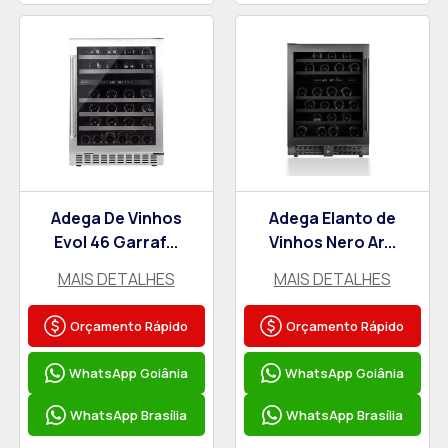
Adega De Vinhos
Adega Elanto de
Evol 46 Garraf...
Vinhos Nero Ar...
MAIS DETALHES
MAIS DETALHES
Orçamento Rápido
Orçamento Rápido
WhatsApp Goiânia
WhatsApp Goiânia
WhatsApp Brasília
WhatsApp Brasília