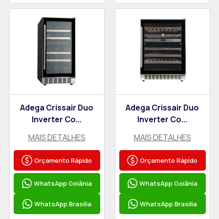
Adega Crissair Duo
Adega Crissair Duo
Inverter Co...
Inverter Co...
MAIS DETALHES
MAIS DETALHES
Orçamento Rápido
Orçamento Rápido
WhatsApp Goiânia
WhatsApp Goiânia
WhatsApp Brasília
WhatsApp Brasília