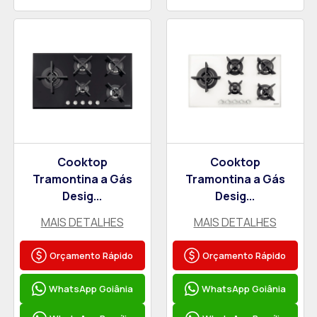
Cooktop
Cooktop
Tramontina a Gás
Tramontina a Gás
Desig...
Desig...
MAIS DETALHES
MAIS DETALHES
Orçamento Rápido
Orçamento Rápido
WhatsApp Goiânia
WhatsApp Goiânia