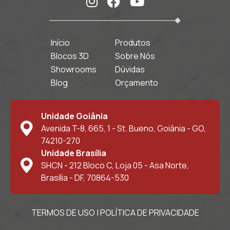
Início
Produtos
Blocos 3D
Sobre Nós
Showrooms
Dúvidas
Blog
Orçamento
Unidade Goiânia
Avenida T-8, 665, 1 - St. Bueno, Goiânia - GO,
74210-270
Unidade Brasília
SHCN - 212 Bloco C, Loja 05 - Asa Norte,
Brasília - DF, 70864-530
TERMOS DE USO
|
POLÍTICA DE PRIVACIDADE