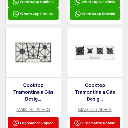
WhatsApp Goiânia
WhatsApp Goiânia
WhatsApp Brasília
WhatsApp Brasília
Cooktop
Cooktop
Tramontina a Gás
Tramontina a Gás
Desig...
Desig...
MAIS DETALHES
MAIS DETALHES
Orçamento Rápido
Orçamento Rápido