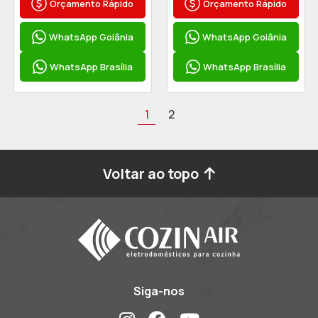
Orçamento Rápido
Orçamento Rápido
WhatsApp Goiânia
WhatsApp Goiânia
WhatsApp Brasília
WhatsApp Brasília
1
2
Voltar ao topo
Siga-nos