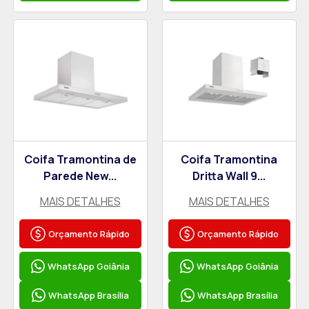
Coifa Tramontina de
Coifa Tramontina
Parede New...
Dritta Wall 9...
MAIS DETALHES
MAIS DETALHES
Orçamento Rápido
Orçamento Rápido
WhatsApp Goiânia
WhatsApp Goiânia
WhatsApp Brasília
WhatsApp Brasília