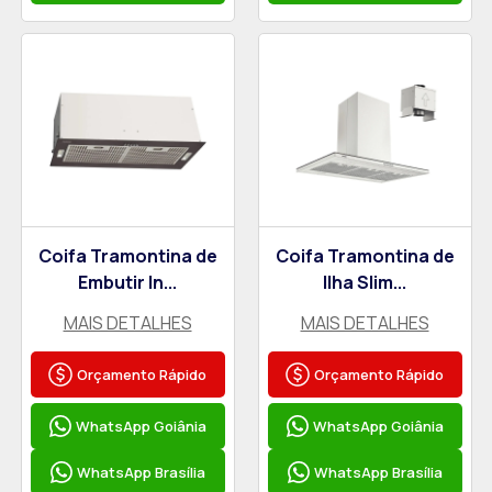
Coifa Tramontina de
Coifa Tramontina de
Embutir In...
Ilha Slim...
MAIS DETALHES
MAIS DETALHES
Orçamento Rápido
Orçamento Rápido
WhatsApp Goiânia
WhatsApp Goiânia
WhatsApp Brasília
WhatsApp Brasília