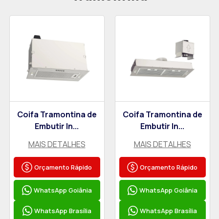
Coifa Tramontina de
Coifa Tramontina de
Embutir In...
Embutir In...
MAIS DETALHES
MAIS DETALHES
Orçamento Rápido
Orçamento Rápido
WhatsApp Goiânia
WhatsApp Goiânia
WhatsApp Brasília
WhatsApp Brasília