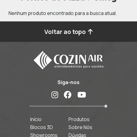
Nenhum produto encontrado para a busca atual.
Voltar ao topo
Siga-nos
Início
Produtos
Blocos 3D
Sobre Nós
Showrooms
Dúvidas