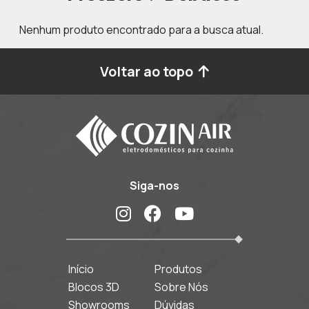
Nenhum produto encontrado para a busca atual.
Voltar ao topo
Siga-nos
Início
Produtos
Blocos 3D
Sobre Nós
Showrooms
Dúvidas