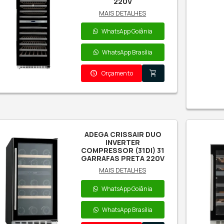
Crissair