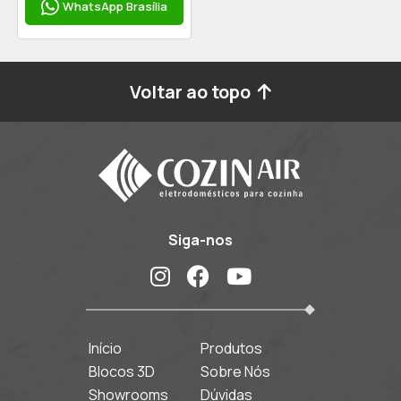
WhatsApp Brasília
Voltar ao topo
Siga-nos
Início
Produtos
Blocos 3D
Sobre Nós
Showrooms
Dúvidas