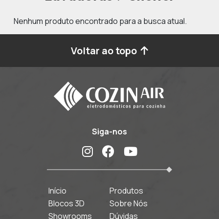
Nenhum produto encontrado para a busca atual.
Voltar ao topo
Siga-nos
Início
Produtos
Blocos 3D
Sobre Nós
Showrooms
Dúvidas