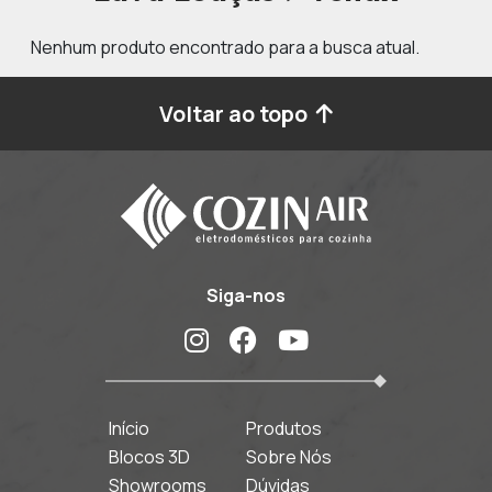
Nenhum produto encontrado para a busca atual.
Voltar ao topo
Siga-nos
Início
Produtos
Blocos 3D
Sobre Nós
Showrooms
Dúvidas