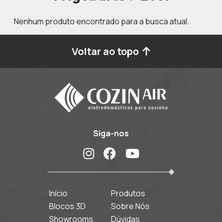
Nenhum produto encontrado para a busca atual.
Voltar ao topo
Siga-nos
Início
Produtos
Blocos 3D
Sobre Nós
Showrooms
Dúvidas