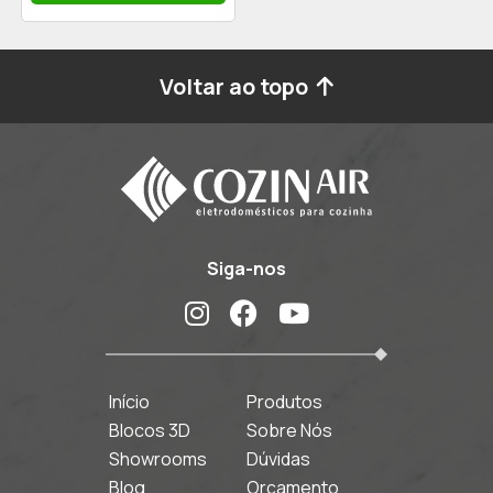
Voltar ao topo
Siga-nos
Início
Produtos
Blocos 3D
Sobre Nós
Showrooms
Dúvidas
Blog
Orçamento