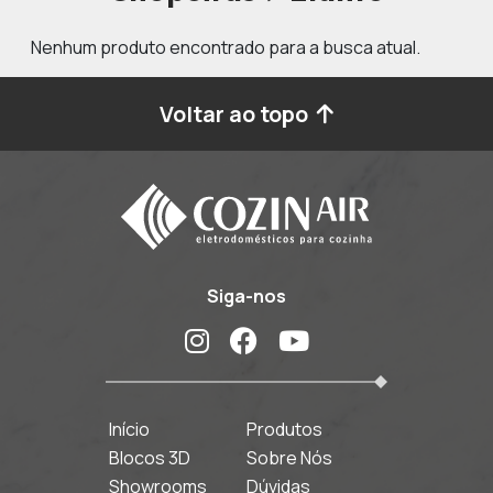
Nenhum produto encontrado para a busca atual.
Voltar ao topo
Siga-nos
Início
Produtos
Blocos 3D
Sobre Nós
Showrooms
Dúvidas