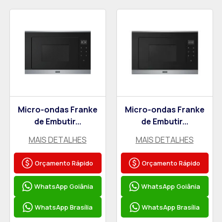
Micro-ondas Franke
Micro-ondas Franke
de Embutir...
de Embutir...
MAIS DETALHES
MAIS DETALHES
Orçamento Rápido
Orçamento Rápido
WhatsApp Goiânia
WhatsApp Goiânia
WhatsApp Brasília
WhatsApp Brasília