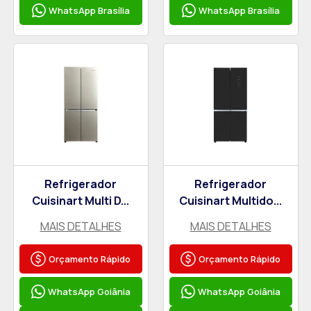
WhatsApp Brasília
WhatsApp Brasília
Refrigerador
Refrigerador
Cuisinart Multi D...
Cuisinart Multido...
MAIS DETALHES
MAIS DETALHES
Orçamento Rápido
Orçamento Rápido
WhatsApp Goiânia
WhatsApp Goiânia