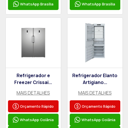
WhatsApp Brasília
WhatsApp Brasília
Refrigerador e
Refrigerador Elanto
Freezer Crissai...
Artigiano...
MAIS DETALHES
MAIS DETALHES
Orçamento Rápido
Orçamento Rápido
WhatsApp Goiânia
WhatsApp Goiânia