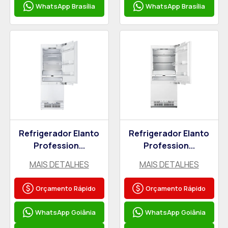
WhatsApp Brasília
WhatsApp Brasília
Refrigerador Elanto
Refrigerador Elanto
Profession...
Profession...
MAIS DETALHES
MAIS DETALHES
Orçamento Rápido
Orçamento Rápido
WhatsApp Goiânia
WhatsApp Goiânia