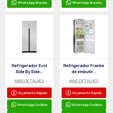
WhatsApp Brasília
WhatsApp Brasília
Refrigerador Evol
Refrigerador Franke
Side By Side...
de embutir...
MAIS DETALHES
MAIS DETALHES
Orçamento Rápido
Orçamento Rápido
WhatsApp Goiânia
WhatsApp Goiânia