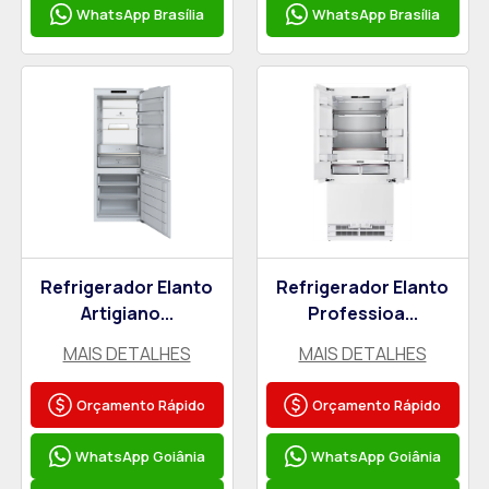
WhatsApp Brasília
WhatsApp Brasília
Refrigerador Elanto
Refrigerador Elanto
Artigiano...
Professioa...
MAIS DETALHES
MAIS DETALHES
Orçamento Rápido
Orçamento Rápido
WhatsApp Goiânia
WhatsApp Goiânia