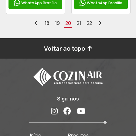
WhatsApp Brasília
WhatsApp Brasília
20
18
19
21
22
Voltar ao topo
Siga-nos
Início
Produtos