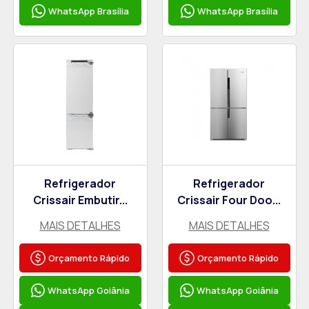
WhatsApp Brasília
WhatsApp Brasília
Refrigerador
Refrigerador
Crissair Embutir...
Crissair Four Doo...
MAIS DETALHES
MAIS DETALHES
Orçamento Rápido
Orçamento Rápido
WhatsApp Goiânia
WhatsApp Goiânia