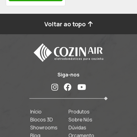
Voltar ao topo
Siga-nos
Início
Produtos
Blocos 3D
Sobre Nós
Showrooms
Dúvidas
Blog
Orçamento