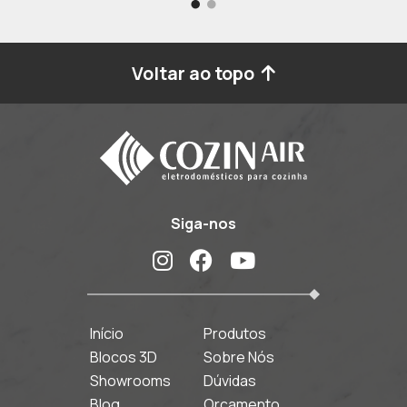
Voltar ao topo
Siga-nos
Início
Produtos
Blocos 3D
Sobre Nós
Showrooms
Dúvidas
Blog
Orçamento