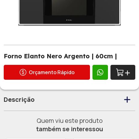
Forno Elanto Nero Argento | 60cm |
Orçamento Rápido
Descrição
Quem viu este produto
também se interessou