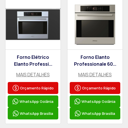
Forno Elétrico
Forno Elanto
Elanto Professi...
Professionale 60...
MAIS DETALHES
MAIS DETALHES
Orçamento Rápido
Orçamento Rápido
WhatsApp Goiânia
WhatsApp Goiânia
WhatsApp Brasília
WhatsApp Brasília