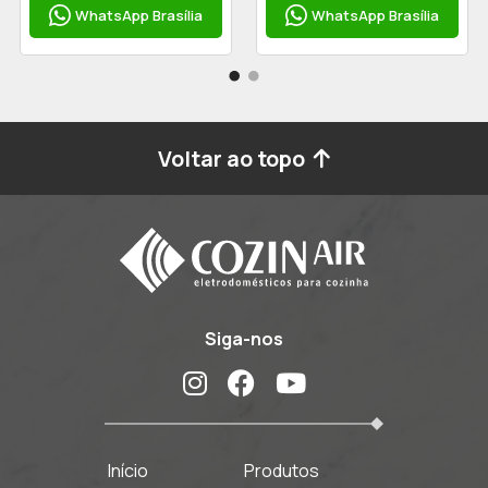
WhatsApp Brasília
WhatsApp Brasília
Voltar ao topo
Siga-nos
Início
Produtos