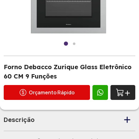
Forno Debacco Zurique Glass Eletrônico
60 CM 9 Funções
Orçamento Rápido
Descrição