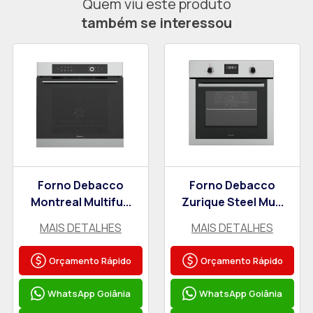
Quem viu este produto
também se interessou
Forno Debacco
Forno Debacco
Montreal Multifu...
Zurique Steel Mu...
MAIS DETALHES
MAIS DETALHES
Orçamento Rápido
Orçamento Rápido
WhatsApp Goiânia
WhatsApp Goiânia