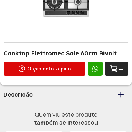
Cooktop Elettromec Sole 60cm Bivolt
Orçamento Rápido
Descrição
Quem viu este produto
também se interessou