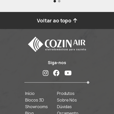
Voltar ao topo
Siga-nos
Início
Produtos
Blocos 3D
Sobre Nós
Showrooms
Dúvidas
Blog
Orçamento