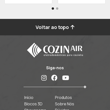
Voltar ao topo
Siga-nos
Início
Produtos
Blocos 3D
Sobre Nós