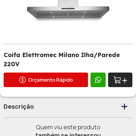
Coifa Elettromec Milano Ilha/Parede
220V
Orçamento Rápido
Descrição
Quem viu este produto
também se interessou