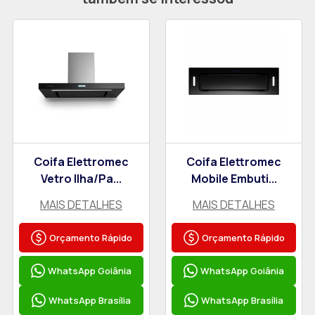
Coifa Elettromec
Coifa Elettromec
Vetro Ilha/Pa...
Mobile Embuti...
MAIS DETALHES
MAIS DETALHES
Orçamento Rápido
Orçamento Rápido
WhatsApp Goiânia
WhatsApp Goiânia
WhatsApp Brasília
WhatsApp Brasília