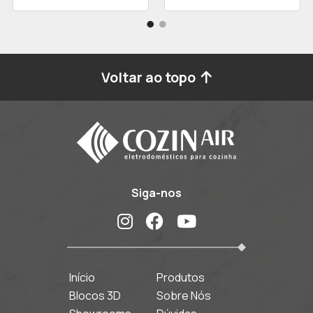
Voltar ao topo
Siga-nos
Início
Produtos
Blocos 3D
Sobre Nós