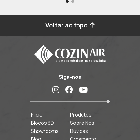
Voltar ao topo
Siga-nos
Início
Produtos
Blocos 3D
Sobre Nós
Showrooms
Dúvidas
Blog
Orçamento