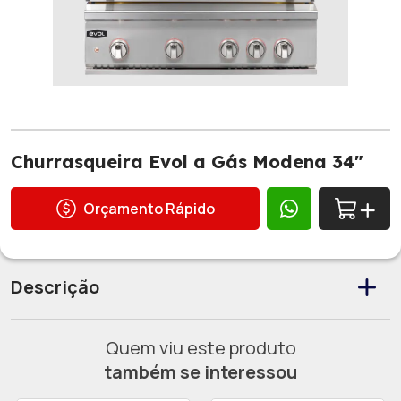
Churrasqueira Evol a Gás Modena 34"
Orçamento Rápido
Descrição
Quem viu este produto
também se interessou